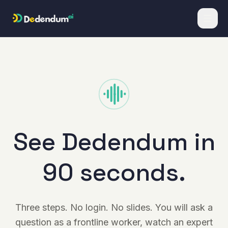
Skip to content
See Dedendum in
90 seconds.
Three steps. No login. No slides. You will ask a
question as a frontline worker, watch an expert