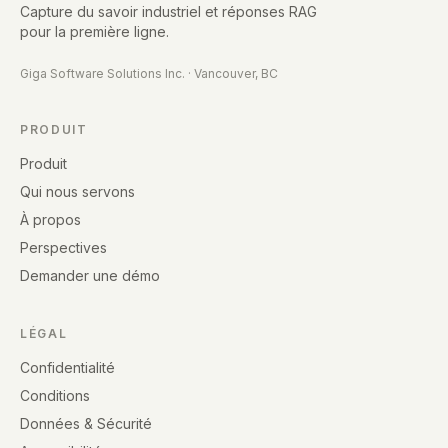
Capture du savoir industriel et réponses RAG
pour la première ligne.
Giga Software Solutions Inc.
·
Vancouver, BC
PRODUIT
Produit
Qui nous servons
À propos
Perspectives
Demander une démo
LÉGAL
Confidentialité
Conditions
Données & Sécurité